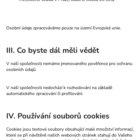
Osobní údaje zpracováváme pouze na území Evropské unie.
III. Co byste dál měli vědět
V naší společnosti nemáme jmenovaného pověřence pro ochranu
osobních údajů.
V naší společnosti nedochází k rozhodování na základě
automatického zpracování či profilování.
IV. Používání souborů cookies
Cookies jsou textové soubory obsahující malé množství informací,
které se při návštěvě našich webových stránek stahují do Vašeho